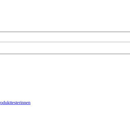
odukttesterinnen