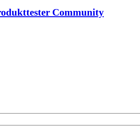
rodukttester Community