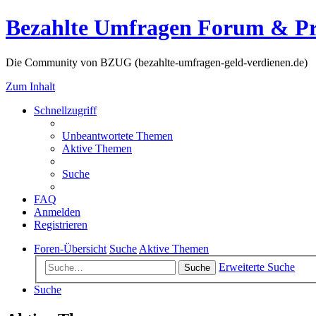
Bezahlte Umfragen Forum & P
Die Community von BZUG (bezahlte-umfragen-geld-verdienen.de)
Zum Inhalt
Schnellzugriff
Unbeantwortete Themen
Aktive Themen
Suche
FAQ
Anmelden
Registrieren
Foren-Übersicht
Suche
Aktive Themen
Erweiterte Suche
Suche
Suche