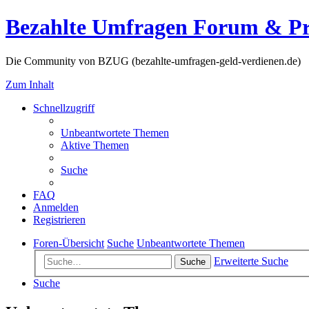
Bezahlte Umfragen Forum & P
Die Community von BZUG (bezahlte-umfragen-geld-verdienen.de)
Zum Inhalt
Schnellzugriff
Unbeantwortete Themen
Aktive Themen
Suche
FAQ
Anmelden
Registrieren
Foren-Übersicht
Suche
Unbeantwortete Themen
Erweiterte Suche
Suche
Suche