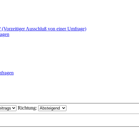
? (Vorzeitiger Ausschluß von einer Umfrage)
ragen
mfragen
Richtung: