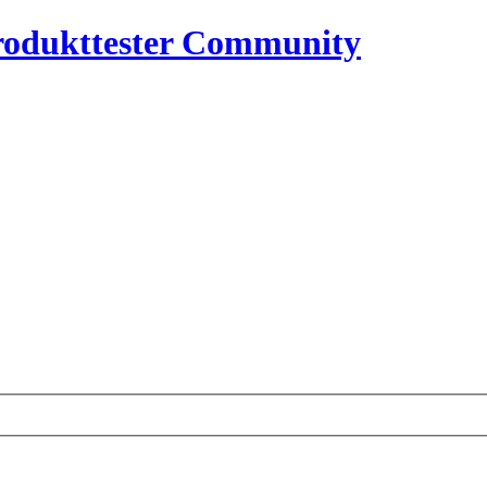
rodukttester Community