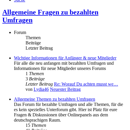
Allgemeine Fragen zu bezahlten
Umfragen
Forum
Themen
Beiträge
Letzter Beitrag
Wichtige Informationen für Anfänger & neue Mitglieder
Für alle die neu anfangen mit bezahlten Umfragen und
Informationen für neue Mitglieder unseres Forums
1
Themen
3
Beiträge
Letzter Beitrag
Re: Worauf Du achten musst we…
von
Lydia46
Neuester Beitrag
Allgemeine Themen zu bezahlten Umfragen
Das Forum für bezahlte Umfragen und alle Themen, für die
es kein spezielles Unterforum gibt. Hier ist Platz für eure
Fragen & Diskussionen über Onlinepanels aus dem
deutschsprachigen Raum.
15
Themen