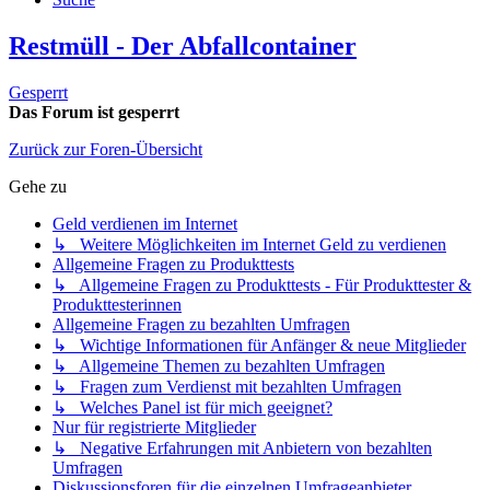
Restmüll - Der Abfallcontainer
Gesperrt
Das Forum ist gesperrt
Zurück zur Foren-Übersicht
Gehe zu
Geld verdienen im Internet
↳ Weitere Möglichkeiten im Internet Geld zu verdienen
Allgemeine Fragen zu Produkttests
↳ Allgemeine Fragen zu Produkttests - Für Produkttester &
Produkttesterinnen
Allgemeine Fragen zu bezahlten Umfragen
↳ Wichtige Informationen für Anfänger & neue Mitglieder
↳ Allgemeine Themen zu bezahlten Umfragen
↳ Fragen zum Verdienst mit bezahlten Umfragen
↳ Welches Panel ist für mich geeignet?
Nur für registrierte Mitglieder
↳ Negative Erfahrungen mit Anbietern von bezahlten
Umfragen
Diskussionsforen für die einzelnen Umfrageanbieter