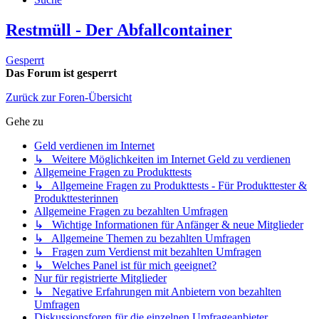
Restmüll - Der Abfallcontainer
Gesperrt
Das Forum ist gesperrt
Zurück zur Foren-Übersicht
Gehe zu
Geld verdienen im Internet
↳ Weitere Möglichkeiten im Internet Geld zu verdienen
Allgemeine Fragen zu Produkttests
↳ Allgemeine Fragen zu Produkttests - Für Produkttester &
Produkttesterinnen
Allgemeine Fragen zu bezahlten Umfragen
↳ Wichtige Informationen für Anfänger & neue Mitglieder
↳ Allgemeine Themen zu bezahlten Umfragen
↳ Fragen zum Verdienst mit bezahlten Umfragen
↳ Welches Panel ist für mich geeignet?
Nur für registrierte Mitglieder
↳ Negative Erfahrungen mit Anbietern von bezahlten
Umfragen
Diskussionsforen für die einzelnen Umfrageanbieter