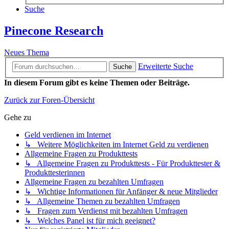
Suche
Pinecone Research
Neues Thema
Erweiterte Suche
Suche
In diesem Forum gibt es keine Themen oder Beiträge.
Zurück zur Foren-Übersicht
Gehe zu
Geld verdienen im Internet
↳ Weitere Möglichkeiten im Internet Geld zu verdienen
Allgemeine Fragen zu Produkttests
↳ Allgemeine Fragen zu Produkttests - Für Produkttester &
Produkttesterinnen
Allgemeine Fragen zu bezahlten Umfragen
↳ Wichtige Informationen für Anfänger & neue Mitglieder
↳ Allgemeine Themen zu bezahlten Umfragen
↳ Fragen zum Verdienst mit bezahlten Umfragen
↳ Welches Panel ist für mich geeignet?