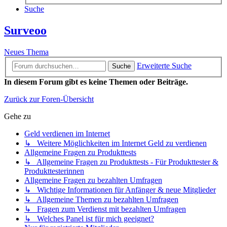
Suche
Surveoo
Neues Thema
Erweiterte Suche
Suche
In diesem Forum gibt es keine Themen oder Beiträge.
Zurück zur Foren-Übersicht
Gehe zu
Geld verdienen im Internet
↳ Weitere Möglichkeiten im Internet Geld zu verdienen
Allgemeine Fragen zu Produkttests
↳ Allgemeine Fragen zu Produkttests - Für Produkttester &
Produkttesterinnen
Allgemeine Fragen zu bezahlten Umfragen
↳ Wichtige Informationen für Anfänger & neue Mitglieder
↳ Allgemeine Themen zu bezahlten Umfragen
↳ Fragen zum Verdienst mit bezahlten Umfragen
↳ Welches Panel ist für mich geeignet?