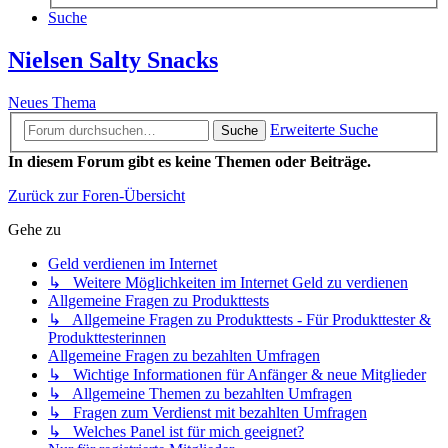
Suche
Nielsen Salty Snacks
Neues Thema
Erweiterte Suche
Suche
In diesem Forum gibt es keine Themen oder Beiträge.
Zurück zur Foren-Übersicht
Gehe zu
Geld verdienen im Internet
↳ Weitere Möglichkeiten im Internet Geld zu verdienen
Allgemeine Fragen zu Produkttests
↳ Allgemeine Fragen zu Produkttests - Für Produkttester &
Produkttesterinnen
Allgemeine Fragen zu bezahlten Umfragen
↳ Wichtige Informationen für Anfänger & neue Mitglieder
↳ Allgemeine Themen zu bezahlten Umfragen
↳ Fragen zum Verdienst mit bezahlten Umfragen
↳ Welches Panel ist für mich geeignet?