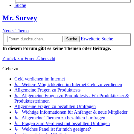
Suche
Mr. Survey
Neues Thema
Erweiterte Suche
Suche
In diesem Forum gibt es keine Themen oder Beiträge.
Zurück zur Foren-Übersicht
Gehe zu
Geld verdienen im Internet
↳ Weitere Möglichkeiten im Internet Geld zu verdienen
Allgemeine Fragen zu Produkttests
↳ Allgemeine Fragen zu Produkttests - Für Produkttester &
Produkttesterinnen
Allgemeine Fragen zu bezahlten Umfragen
↳ Wichtige Informationen für Anfänger & neue Mitglieder
↳ Allgemeine Themen zu bezahlten Umfragen
↳ Fragen zum Verdienst mit bezahlten Umfragen
↳ Welches Panel ist für mich geeignet?