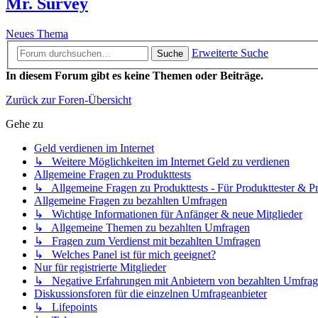
Mr. Survey
Neues Thema
Erweiterte Suche
Suche
In diesem Forum gibt es keine Themen oder Beiträge.
Zurück zur Foren-Übersicht
Gehe zu
Geld verdienen im Internet
↳ Weitere Möglichkeiten im Internet Geld zu verdienen
Allgemeine Fragen zu Produkttests
↳ Allgemeine Fragen zu Produkttests - Für Produkttester & Pr
Allgemeine Fragen zu bezahlten Umfragen
↳ Wichtige Informationen für Anfänger & neue Mitglieder
↳ Allgemeine Themen zu bezahlten Umfragen
↳ Fragen zum Verdienst mit bezahlten Umfragen
↳ Welches Panel ist für mich geeignet?
Nur für registrierte Mitglieder
↳ Negative Erfahrungen mit Anbietern von bezahlten Umfra
Diskussionsforen für die einzelnen Umfrageanbieter
↳ Lifepoints