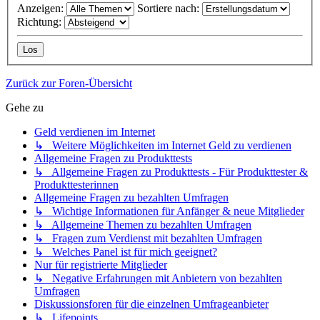
Anzeigen:
Sortiere nach:
Richtung:
Zurück zur Foren-Übersicht
Gehe zu
Geld verdienen im Internet
↳ Weitere Möglichkeiten im Internet Geld zu verdienen
Allgemeine Fragen zu Produkttests
↳ Allgemeine Fragen zu Produkttests - Für Produkttester &
Produkttesterinnen
Allgemeine Fragen zu bezahlten Umfragen
↳ Wichtige Informationen für Anfänger & neue Mitglieder
↳ Allgemeine Themen zu bezahlten Umfragen
↳ Fragen zum Verdienst mit bezahlten Umfragen
↳ Welches Panel ist für mich geeignet?
Nur für registrierte Mitglieder
↳ Negative Erfahrungen mit Anbietern von bezahlten
Umfragen
Diskussionsforen für die einzelnen Umfrageanbieter
↳ Lifepoints