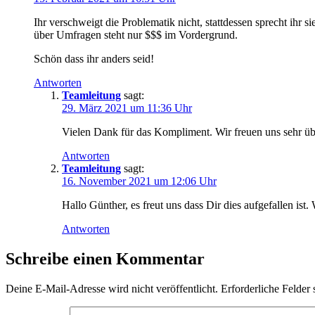
Ihr verschweigt die Problematik nicht, stattdessen sprecht ihr 
über Umfragen steht nur $$$ im Vordergrund.
Schön dass ihr anders seid!
Antworten
Teamleitung
sagt:
29. März 2021 um 11:36 Uhr
Vielen Dank für das Kompliment. Wir freuen uns sehr üb
Antworten
Teamleitung
sagt:
16. November 2021 um 12:06 Uhr
Hallo Günther, es freut uns dass Dir dies aufgefallen is
Antworten
Schreibe einen Kommentar
Deine E-Mail-Adresse wird nicht veröffentlicht.
Erforderliche Felder 