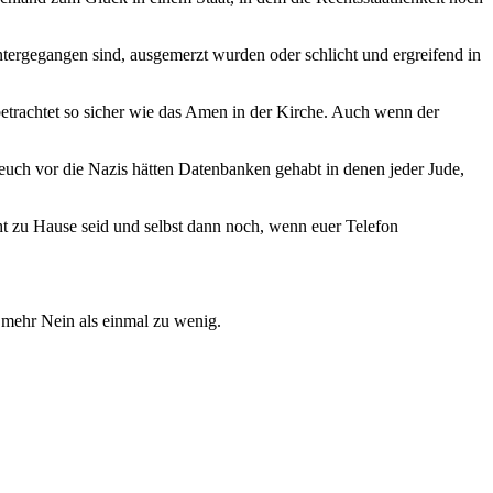
untergegangen sind, ausgemerzt wurden oder schlicht und ergreifend in
etrachtet so sicher wie das Amen in der Kirche. Auch wenn der
 euch vor die Nazis hätten Datenbanken gehabt in denen jeder Jude,
ht zu Hause seid und selbst dann noch, wenn euer Telefon
 mehr Nein als einmal zu wenig.