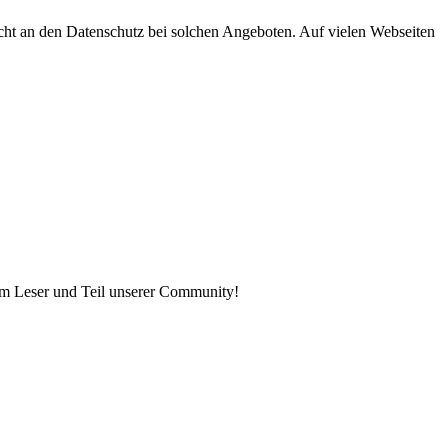
n nicht an den Datenschutz bei solchen Angeboten. Auf vielen Webseiten
euem Leser und Teil unserer Community!