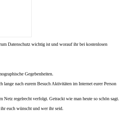
rum Datenschutz wichtig ist und worauf ihr bei kostenlosen
demographische Gegebenheiten.
h lange nach eurem Besuch Aktivitäten im Internet eurer Person
 Netz regelrecht verfolgt. Getrackt wie man heute so schön sagt.
ihr euch wünscht und wer ihr seid.