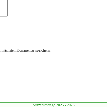
n nächsten Kommentar speichern.
Nutzerumfrage 2025 - 2026