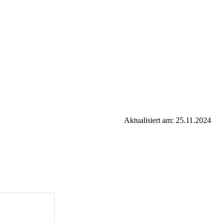
Aktualisiert am: 25.11.2024