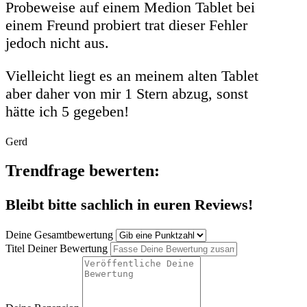
Probeweise auf einem Medion Tablet bei
einem Freund probiert trat dieser Fehler
jedoch nicht aus.
Vielleicht liegt es an meinem alten Tablet
aber daher von mir 1 Stern abzug, sonst
hätte ich 5 gegeben!
Gerd
Trendfrage bewerten:
Bleibt bitte sachlich in euren Reviews!
Deine Gesamtbewertung
Titel Deiner Bewertung