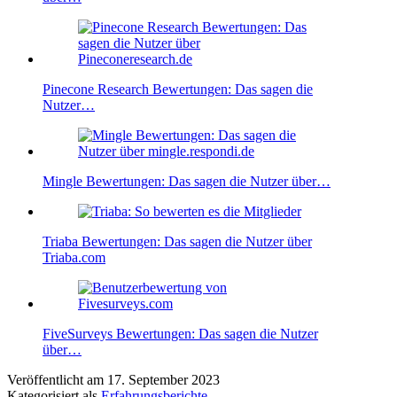
Pinecone Research Bewertungen: Das sagen die
Nutzer…
Mingle Bewertungen: Das sagen die Nutzer über…
Triaba Bewertungen: Das sagen die Nutzer über
Triaba.com
FiveSurveys Bewertungen: Das sagen die Nutzer
über…
Veröffentlicht am
17. September 2023
Kategorisiert als
Erfahrungsberichte