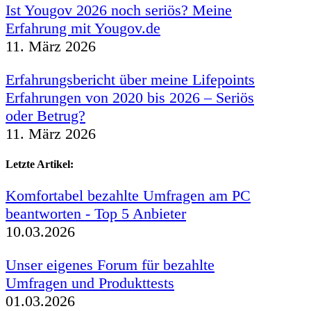
Ist Yougov 2026 noch seriös? Meine
Erfahrung mit Yougov.de
11. März 2026
Erfahrungsbericht über meine Lifepoints
Erfahrungen von 2020 bis 2026 – Seriös
oder Betrug?
11. März 2026
Letzte Artikel:
Komfortabel bezahlte Umfragen am PC
beantworten - Top 5 Anbieter
10.03.2026
Unser eigenes Forum für bezahlte
Umfragen und Produkttests
01.03.2026