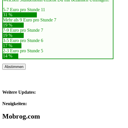
5-7 Euro pro Stunde
11
31 %
Mehr als 9 Euro pro Stunde
7
19 %
7-9 Euro pro Stunde
7
19 %
3-5 Euro pro Stunde
6
17 %
2-3 Euro pro Stunde
5
14 %
Abstimmen
Weitere Updates:
Neuigkeiten:
Mobrog.com