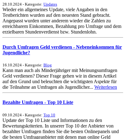
28.10.2024 - Kategorie:
Updates
Wieder ein allgemeines Update, viele Angaben in den
Testberichten wurden auf den neuesten Stand gebracht.
Angepasst wurden unter anderem wieder die Zahlen zu
erreichbarem Einkommen, Bezahlung pro Umfrage und dem
erzielbaren Stundenverdienst bzw. Stundenlohn.
Durch Umfragen Geld verdienen - Nebeneinkommen für
Jugendliche?
16.10.2024 - Kategorie:
Blog
Kann man auch als Minderjähriger mit Meinungsumfragen
Geld verdienen? Dieser Frage gehen wir in diesem Artikel
auf den Grund und beleuchten die wichtigsten Aspekte für
die Teilnahme an Umfragen als Jugendlicher...
Weiterlesen
Bezahlte Umfragen - Top 10 Liste
09.10.2024 - Kategorie:
Top 10
Update der Top 10 Liste und Informationen zu den
Bewertungskriterien. In unserer Top 10 der Anbieter von
bezahlter Umfragen finden Sie die besten Onlinepanels und
die besten Umfrageanbieter mit denen man online Geld