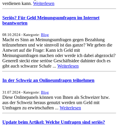
verdienen kann.
Weiterlesen
Seriös? Für Geld Meinungsumfragen im Internet
beantworten
08.10.2024 - Kategorie:
Blog
Macht es Sinn an Meinungsumfragen gegen Bezahlung
teilzunehmen und wie sinnvoll ist das ganze? Wir geben die
Antwort auf die Frage: Kann ich Geld mit
Meinungsumfragen machen oder werde ich dabei abgezockt?
Generell steckt eine seriöse Geschäftsidee dahinter doch es
gibt auch schwarze Schafe ...
Weiterlesen
In der Schweiz an Onlineumfragen teilnehmen
31.07.2024 - Kategorie:
Blog
Diese Onlinepanels können von Ihnen als Schweizer bzw.
aus der Schweiz heraus genutzt werden um Geld mit
Umfragen zu erwirtschaften ...
Weiterlesen
Update beim Artikel: Welche Umfragen sind seriös?