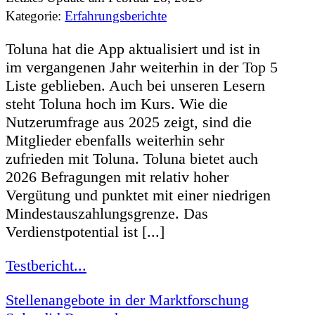
Kategorie:
Erfahrungsberichte
Toluna hat die App aktualisiert und ist in
im vergangenen Jahr weiterhin in der Top 5
Liste geblieben. Auch bei unseren Lesern
steht Toluna hoch im Kurs. Wie die
Nutzerumfrage aus 2025 zeigt, sind die
Mitglieder ebenfalls weiterhin sehr
zufrieden mit Toluna. Toluna bietet auch
2026 Befragungen mit relativ hoher
Vergütung und punktet mit einer niedrigen
Mindestauszahlungsgrenze. Das
Verdienstpotential ist [...]
Testbericht...
Stellenangebote in der Marktforschung