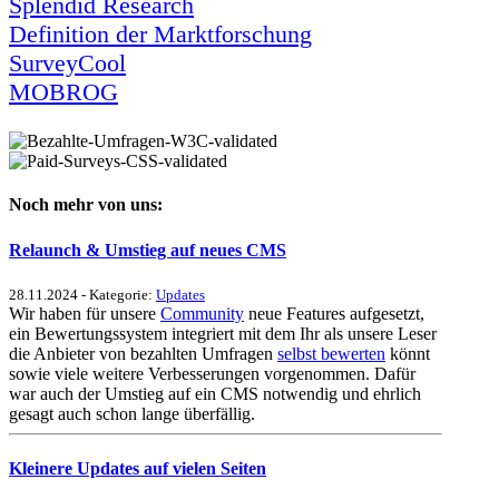
Splendid Research
Definition der Marktforschung
SurveyCool
MOBROG
Noch mehr von uns:
Relaunch & Umstieg auf neues CMS
28.11.2024 - Kategorie:
Updates
Wir haben für unsere
Community
neue Features aufgesetzt,
ein Bewertungssystem integriert mit dem Ihr als unsere Leser
die Anbieter von bezahlten Umfragen
selbst bewerten
könnt
sowie viele weitere Verbesserungen vorgenommen. Dafür
war auch der Umstieg auf ein CMS notwendig und ehrlich
gesagt auch schon lange überfällig.
Kleinere Updates auf vielen Seiten