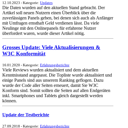
12.10.2023 - Kategorie:
Updates
Die Daten wurden auf den aktuellen Stand gebracht. Der
Artikel soll neuen Nutzern einen Überblick über die
zuverlässigen Panels geben, bei denen sich auch als Anfänger
mit Umfragen ernsthaft Geld verdienen lässt. Da viele
Neulinge mit den Onlinepanels für erfahrene Nutzer
überfordert waren, wurde dieser Artikel nötig.
Grosses Update: Viele Aktualisierungen &
W3C Konformität
16.01.2020 - Kategorie:
Erfahrungsberichte
Viele Reviews wurden aktualisiert und dem aktuellen
Kenntnisstand angepasst. Die Topliste wurde aktualisiert und
einige Panels sind aus unserem Ranking geflogen. Dazu
wurde der Code aller Seiten erneuert, damit Sie W3C
Konform sind. Somit sollten die Seiten auf allen Endgeräten
inkl. Smartphones und Tablets gleich dargestellt werden
können.
Update der Testberichte
27.09.2018 - Kategorie:
Erfahrungsberichte