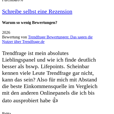
Schreibe selbst eine Rezension
Warum so wenig Bewertungen?
2026
Bewertung von
Trendfrage Bewertungen: Das sagen die
Nutzer über Trendfrage.de
Trendfrage ist mein absolutes
Lieblingspanel und wie ich finde deutlich
besser als bswp. Lifepoints. Scheinbar
kennen viele Leute Trendfrage gar nicht,
kann das sein? Also für mich mit Abstand
die beste Einkommensquelle im Vergleich
mit den anderen Onlinepanels die ich bis
dato ausprobiert habe 👍
Britta