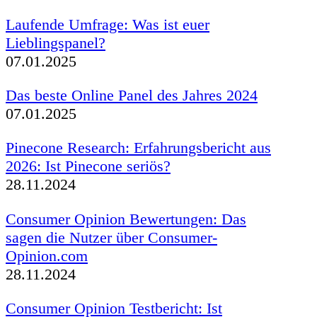
Laufende Umfrage: Was ist euer
Lieblingspanel?
07.01.2025
Das beste Online Panel des Jahres 2024
07.01.2025
Pinecone Research: Erfahrungsbericht aus
2026: Ist Pinecone seriös?
28.11.2024
Consumer Opinion Bewertungen: Das
sagen die Nutzer über Consumer-
Opinion.com
28.11.2024
Consumer Opinion Testbericht: Ist