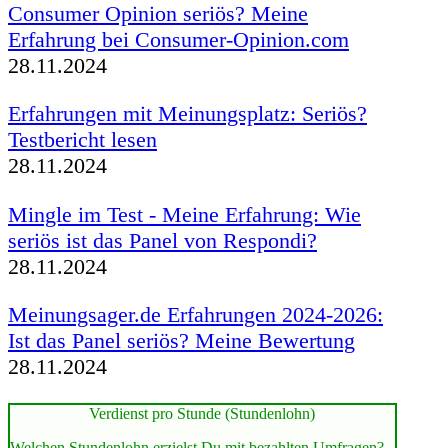
Consumer Opinion seriös? Meine
Erfahrung bei Consumer-Opinion.com
28.11.2024
Erfahrungen mit Meinungsplatz: Seriös?
Testbericht lesen
28.11.2024
Mingle im Test - Meine Erfahrung: Wie
seriös ist das Panel von Respondi?
28.11.2024
Meinungsager.de Erfahrungen 2024-2026:
Ist das Panel seriös? Meine Bewertung
28.11.2024
Verdienst pro Stunde (Stundenlohn)
Welchen Stundenlohn erzielst Du mit bezahlten Umfragen?