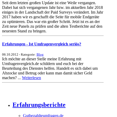
Seit dem letzten großen Update ist eine Weile vergangen.
Dabei hat sich vergangenen Jahr bzw. im aktuellen Jahr 2018
einiges in der Landschaft der Paid Surveys verändert. Im Jahr
2017 haben wir es geschafft die Seite für mobile Endgeräte
zu optimieren. Das war ein großer Schritt. Jetzt ist es an der
Zeit neue Panels zu prüfen und die alten Testberichte auf den
neuesten Stand zu bringen.
Erfahrungen - Ist Umfragenvergleich seriös?
06.10.2012 - Kategorie:
Blog
Ich möchte an dieser Stelle meine Erfahrung mit
Umfragenvergleich.de schildern und euch bei der
Beurteilung des Dienstes helfen. Handelt es sich dabei um
Abzocke und Betrug oder kann man damit sicher Geld
machen? ...
Weiterlesen
Erfahrungsberichte
Gutbezahlteumfragen.de