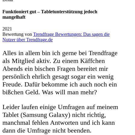
Funktioniert gut – Tabletunterstützung jedoch
mangelhaft
2021
Bewertung von
Trendfrage Bewertungen: Das sagen die
Nutzer über Trendfrage.de
Alles in allem bin ich gerne bei Trendfrage
als Mitglied aktiv. Zu einem Käffchen
Abends ein bischen Fragen bereitet mir
persönlich ehrlich gesagt sogar ein wenig
Freude. Dafür bekomme ich auch noch ein
bißchen Geld. Was will man mehr?
Leider laufen einige Umfragen auf meinem
Tablet (Samsung Galaxy) nicht richtig,
manchmal fehlen Antworten und ich k
ann
dann die Umfrage nicht beenden.