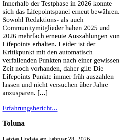
Innerhalb der Testphase in 2026 konnte
sich das Lifepointspanel erneut bewähren.
Sowohl Redaktions- als auch
Communitymitglieder haben 2025 und
2026 mehrfach erneute Auszahlungen von
Lifepoints erhalten. Leider ist der
Kritikpunkt mit den automatisch
verfallenden Punkten nach einer gewissen
Zeit noch vorhanden, daher gilt: Die
Lifepoints Punkte immer früh auszahlen
lassen und nicht versuchen über Jahre
anzusparen. [...]
Erfahrungsbericht...
Toluna
Letztes Update am Februar 28, 2026