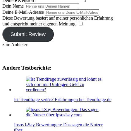
Deine Rezension
Dein Name
Deine E-Mail-Adresse
Diese Bewertung basiert auf meiner persönlichen Erfahrung
und entspricht meiner eigenen Meinung.
​
Submit Review
zum Anbieter:
https://www.trendfrage.de
Andere Testberichte:
Ist Trendfrage seriös? Erfahrungen bei Trendfrage.de
Ipsos I-Say Bewertungen: Das sagen die Nutzer
über…