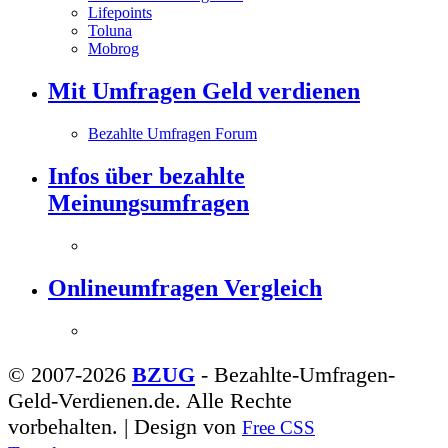
Lifepoints
Toluna
Mobrog
Mit Umfragen Geld verdienen
Bezahlte Umfragen Forum
Infos über bezahlte
Meinungsumfragen
Onlineumfragen Vergleich
© 2007-2026
BZUG
- Bezahlte-Umfragen-
Geld-Verdienen.de. Alle Rechte
vorbehalten. | Design von
Free CSS