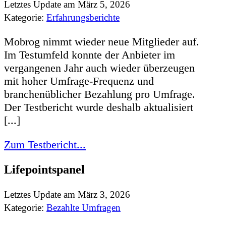
Letztes Update am März 5, 2026
Kategorie:
Erfahrungsberichte
Mobrog nimmt wieder neue Mitglieder auf.
Im Testumfeld konnte der Anbieter im
vergangenen Jahr auch wieder überzeugen
mit hoher Umfrage-Frequenz und
branchenüblicher Bezahlung pro Umfrage.
Der Testbericht wurde deshalb aktualisiert
[...]
Zum Testbericht...
Lifepointspanel
Letztes Update am März 3, 2026
Kategorie:
Bezahlte Umfragen