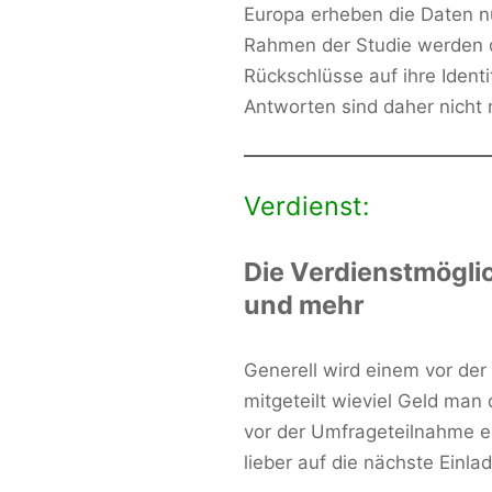
Europa erheben die Daten n
Rahmen der Studie werden d
Rückschlüsse auf ihre Ident
Antworten sind daher nicht 
Verdienst:
Die Verdienstmögli
und mehr
Generell wird einem vor de
mitgeteilt wieviel Geld man
vor der Umfrageteilnahme 
lieber auf die nächste Einl